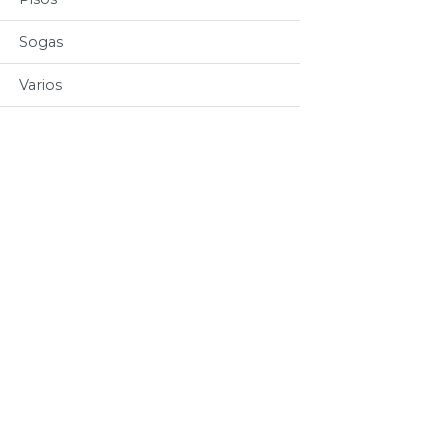
Sogas
Varios