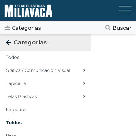
Categorías
Buscar
Categorias
Todos
Gráfica / Comunicación Visual
Tapicería
Telas Plásticas
Felpudos
Toldos
Pisos