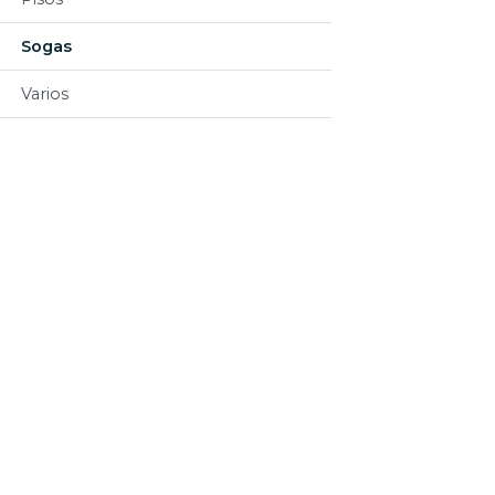
Sogas
Varios