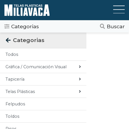
Categorías
Buscar
Categorias
Todos
Gráfica / Comunicación Visual
Tapicería
Telas Plásticas
Felpudos
Toldos
Pisos