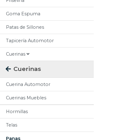
Friselina
Goma Espuma
Patas de Sillones
Tapicería Automotor
Cuerinas
Cuerinas
Cuerina Automotor
Cuerinas Muebles
Hormillas
Telas
Panas