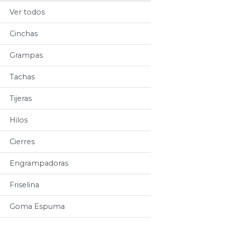
Ver todos
Cinchas
Grampas
Tachas
Tijeras
Hilos
Cierres
Engrampadoras
Friselina
Goma Espuma