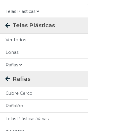
Telas Plásticas
Telas Plásticas
Ver todos
Lonas
Rafias
Rafias
Cubre Cerco
Rafialón
Telas Plásticas Varias