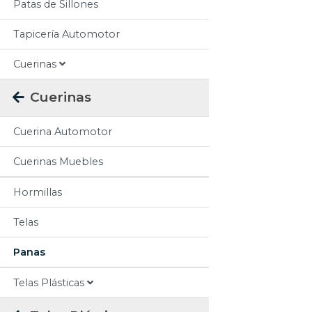
Patas de Sillones
Tapicería Automotor
Cuerinas
Cuerinas
Cuerina Automotor
Cuerinas Muebles
Hormillas
Telas
Panas
Telas Plásticas