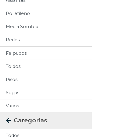
Aislantes
Polietileno
Media Sombra
Redes
Felpudos
Toldos
Pisos
Sogas
Varios
Categorias
Todos