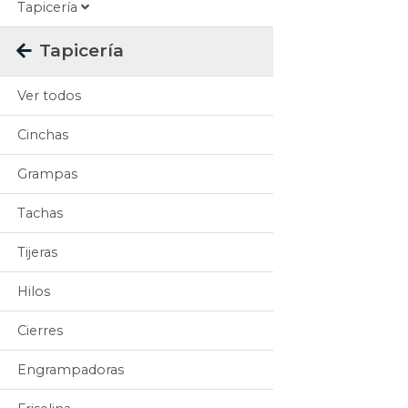
Tapicería
Tapicería
Ver todos
Cinchas
Grampas
Tachas
Tijeras
Hilos
Cierres
Engrampadoras