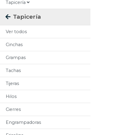
Tapicería
Tapicería
Ver todos
Cinchas
Grampas
Tachas
Tijeras
Hilos
Cierres
Engrampadoras