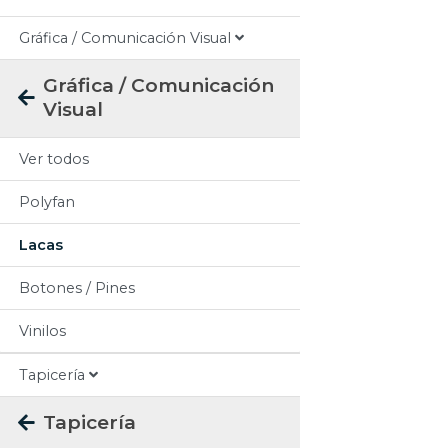
Gráfica / Comunicación Visual
Gráfica / Comunicación
Visual
Ver todos
Polyfan
Lacas
Botones / Pines
Vinilos
Tapicería
Tapicería