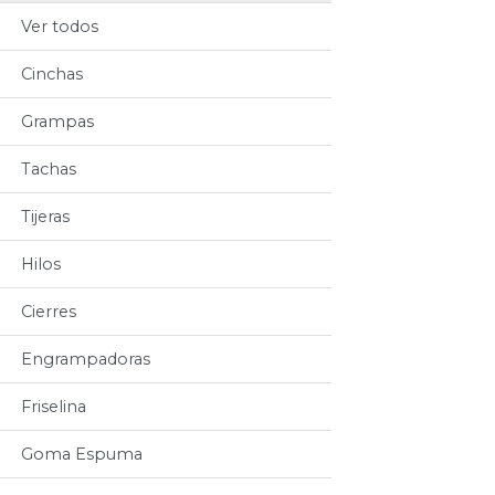
Ver todos
Cinchas
Grampas
Tachas
Tijeras
Hilos
Cierres
Engrampadoras
Friselina
Goma Espuma