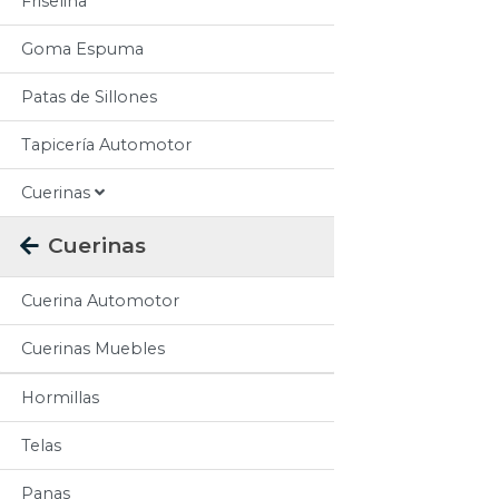
Friselina
Goma Espuma
Patas de Sillones
Tapicería Automotor
Cuerinas
Cuerinas
Cuerina Automotor
Cuerinas Muebles
Hormillas
Telas
Panas