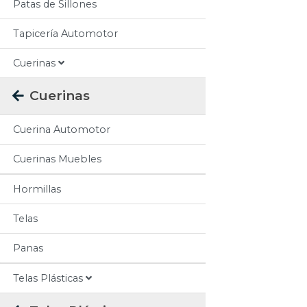
Patas de Sillones
Tapicería Automotor
Cuerinas
Cuerinas
Cuerina Automotor
Cuerinas Muebles
Hormillas
Telas
Panas
Telas Plásticas