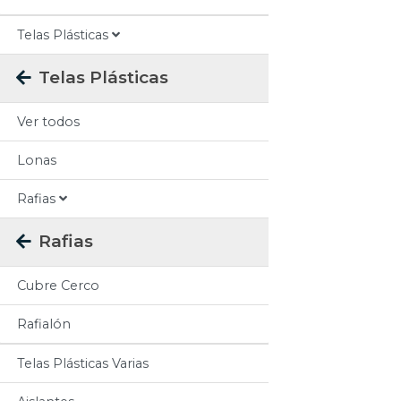
Telas Plásticas
Telas Plásticas
Ver todos
Lonas
Rafias
Rafias
Cubre Cerco
Rafialón
Telas Plásticas Varias