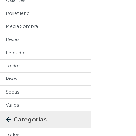
Aislantes
Polietileno
Media Sombra
Redes
Felpudos
Toldos
Pisos
Sogas
Varios
Categorias
Todos