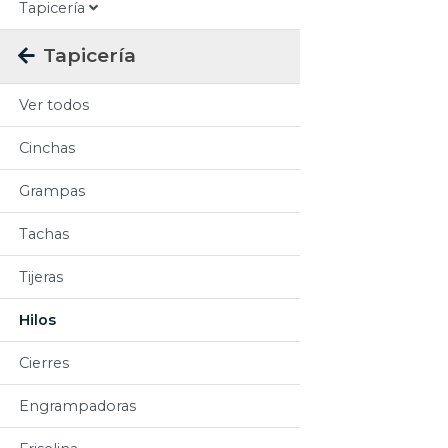
Tapicería
Tapicería
Ver todos
Cinchas
Grampas
Tachas
Tijeras
Hilos
Cierres
Engrampadoras