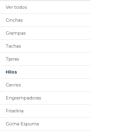
Ver todos
Cinchas
Grampas
Tachas
Tijeras
Hilos
Cierres
Engrampadoras
Friselina
Goma Espuma