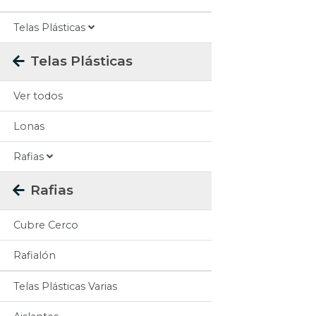
Telas Plásticas
Telas Plásticas
Ver todos
Lonas
Rafias
Rafias
Cubre Cerco
Rafialón
Telas Plásticas Varias