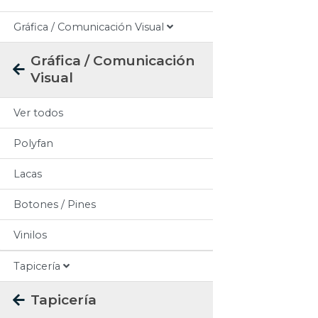
Gráfica / Comunicación Visual
Gráfica / Comunicación
Visual
Ver todos
Polyfan
Lacas
Botones / Pines
Vinilos
Tapicería
Tapicería