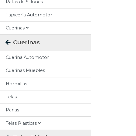
Patas de Sillones
Tapicería Automotor
Cuerinas
Cuerinas
Cuerina Automotor
Cuerinas Muebles
Hormillas
Telas
Panas
Telas Plásticas