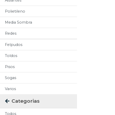
Aislantes
Polietileno
Media Sombra
Redes
Felpudos
Toldos
Pisos
Sogas
Varios
Categorias
Todos