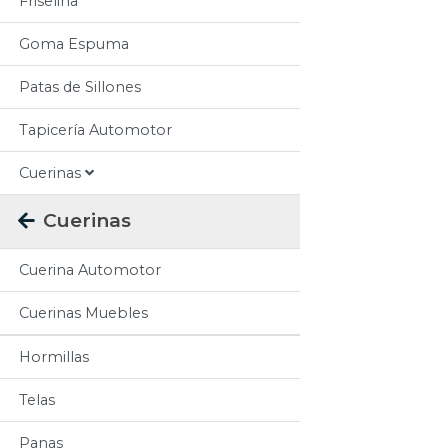
Friselina
Goma Espuma
Patas de Sillones
Tapicería Automotor
Cuerinas
Cuerinas
Cuerina Automotor
Cuerinas Muebles
Hormillas
Telas
Panas