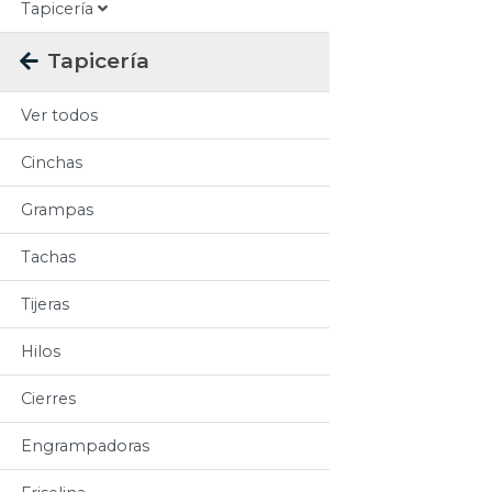
Tapicería
Tapicería
Ver todos
Cinchas
Grampas
Tachas
Tijeras
Hilos
Cierres
Engrampadoras