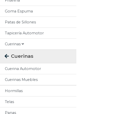
Friselina
Goma Espuma
Patas de Sillones
Tapicería Automotor
Cuerinas
Cuerinas
Cuerina Automotor
Cuerinas Muebles
Hormillas
Telas
Panas