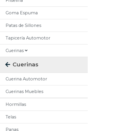
Friselina
Goma Espuma
Patas de Sillones
Tapicería Automotor
Cuerinas
Cuerinas
Cuerina Automotor
Cuerinas Muebles
Hormillas
Telas
Panas