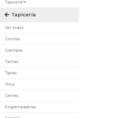
Tapicería
Tapicería
Ver todos
Cinchas
Grampas
Tachas
Tijeras
Hilos
Cierres
Engrampadoras