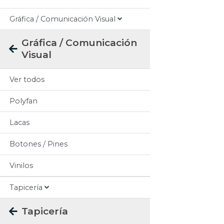
Gráfica / Comunicación Visual
Gráfica / Comunicación
Visual
Ver todos
Polyfan
Lacas
Botones / Pines
Vinilos
Tapicería
Tapicería