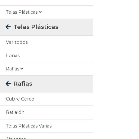
Telas Plásticas
Telas Plásticas
Ver todos
Lonas
Rafias
Rafias
Cubre Cerco
Rafialón
Telas Plásticas Varias