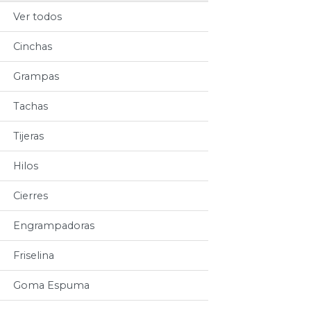
Ver todos
Cinchas
Grampas
Tachas
Tijeras
Hilos
Cierres
Engrampadoras
Friselina
Goma Espuma