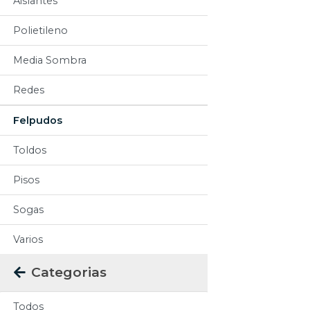
Aislantes
Polietileno
Media Sombra
Redes
Felpudos
Toldos
Pisos
Sogas
Varios
Categorias
Todos