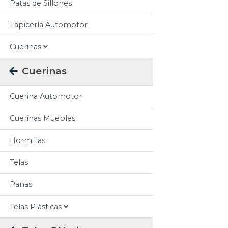
Patas de Sillones
Tapicería Automotor
Cuerinas
Cuerinas
Cuerina Automotor
Cuerinas Muebles
Hormillas
Telas
Panas
Telas Plásticas