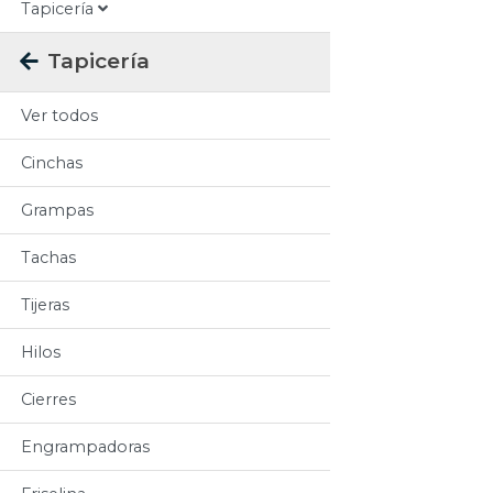
Tapicería
Tapicería
Ver todos
Cinchas
Grampas
Tachas
Tijeras
Hilos
Cierres
Engrampadoras