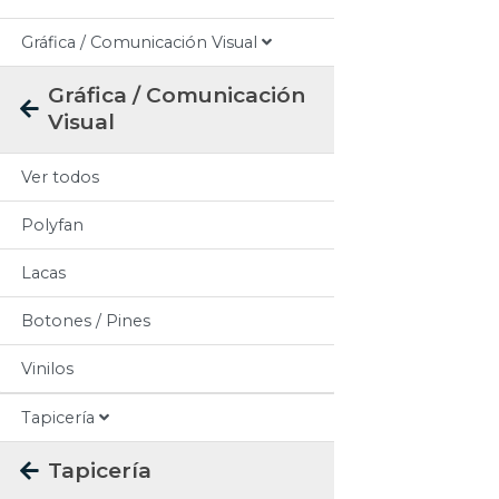
Gráfica / Comunicación Visual
Gráfica / Comunicación
Visual
Ver todos
Polyfan
Lacas
Botones / Pines
Vinilos
Tapicería
Tapicería