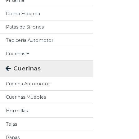
Friselina
Goma Espuma
Patas de Sillones
Tapicería Automotor
Cuerinas
Cuerinas
Cuerina Automotor
Cuerinas Muebles
Hormillas
Telas
Panas