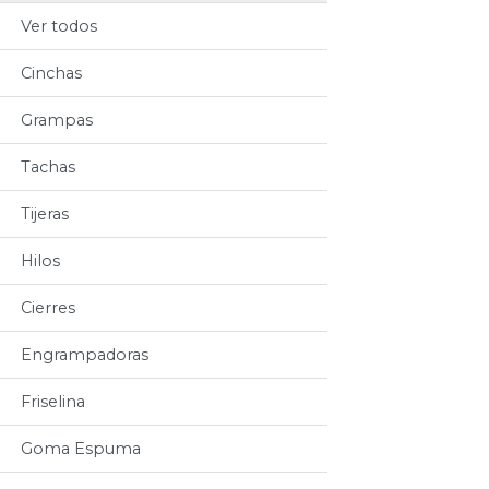
Ver todos
Cinchas
Grampas
Tachas
Tijeras
Hilos
Cierres
Engrampadoras
Friselina
Goma Espuma