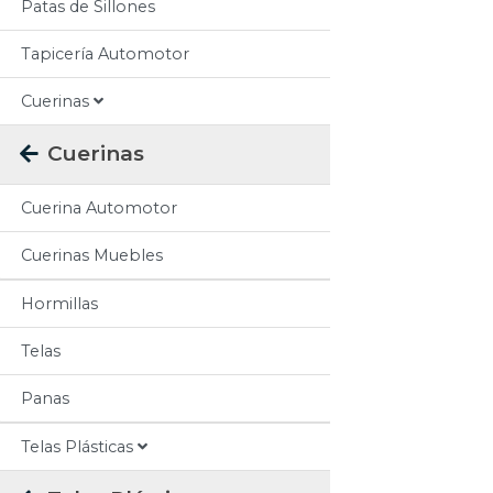
Patas de Sillones
Tapicería Automotor
Cuerinas
Cuerinas
Cuerina Automotor
Cuerinas Muebles
Hormillas
Telas
Panas
Telas Plásticas