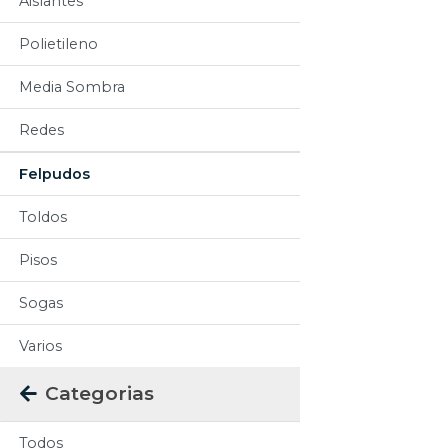
Aislantes
Polietileno
Media Sombra
Redes
Felpudos
Toldos
Pisos
Sogas
Varios
Categorias
Todos