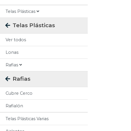
Telas Plásticas
Telas Plásticas
Ver todos
Lonas
Rafias
Rafias
Cubre Cerco
Rafialón
Telas Plásticas Varias